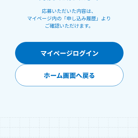
応募いただいた内容は、
マイページ内の「申し込み履歴」より
ご確認いただけます。
マイページログイン
ホーム画面へ戻る