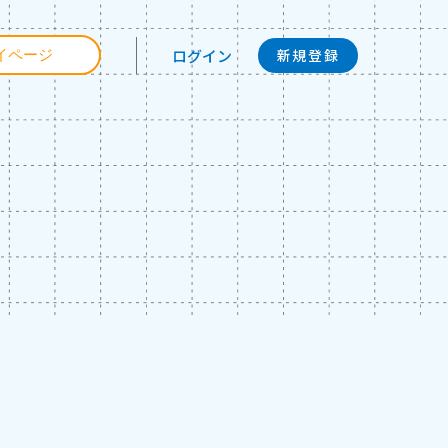
ログイン
イページ
新規登録