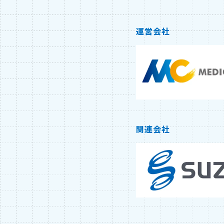
運営会社
関連会社