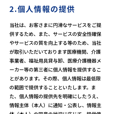
2.個人情報の提供
当社は、お客さまに円滑なサービスをご提
供するため、また、サービスの安全性確保
やサービスの質を向上する等のため、当社
が取引いただいております医療機関、介護
事業者、福祉用具貸与卸、医療介護機器メ
ーカー等の第三者に個人情報を提供するこ
とがあります。その際、個人情報は最低限
の範囲で提供することといたします。ま
た、個人情報の提供先を明確にしたうえ、
情報主体（本人）に通知・公表し、情報主