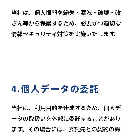
当社は、個人情報を紛失・漏洩・破壊・改
ざん等から保護するため、必要かつ適切な
情報セキュリティ対策を実施いたします。
4.個人データの委託
当社は、利用目的を達成するため、個人デ
ータの取扱いを外部に委託することがあり
ます。その場合には、委託先との契約の締