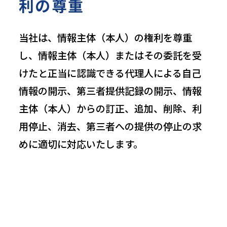
利の尊重
当社は、情報主体（本人）の権利を尊重
し、情報主体（本人）またはその委託を受
けたと正当に認識できる代理人による自己
情報の開示、第三者提供記録の開示、情報
主体（本人）からの訂正、追加、削除、利
用停止、消去、第三者への提供の停止の求
めに適切に対応いたします。