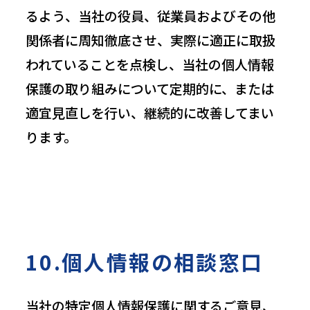
るよう、当社の役員、従業員およびその他
関係者に周知徹底させ、実際に適正に取扱
われていることを点検し、当社の個人情報
保護の取り組みについて定期的に、または
適宜見直しを行い、継続的に改善してまい
ります。
10.個人情報の相談窓口
当社の特定個人情報保護に関するご意見、