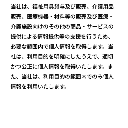
当社は、福祉用具貸与及び販売、介護用品
販売、医療機器・材料等の販売及び医療・
介護施設向けのその他の商品・サービスの
提供による情報提供等の支援を行うため、
必要な範囲内で個人情報を取得します。当
社は、利用目的を明確にしたうえで、適切
かつ公正に個人情報を取得いたします。ま
た、当社は、利用目的の範囲内でのみ個人
情報を利用いたします。