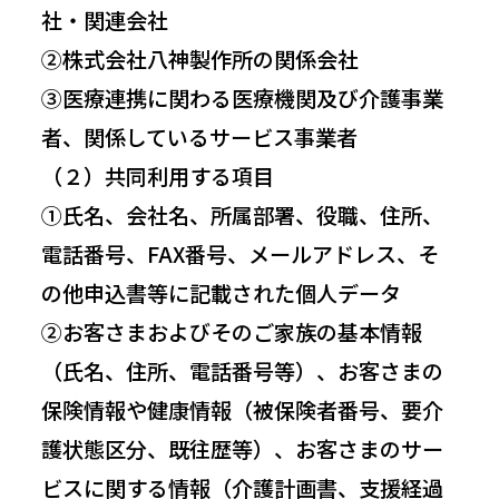
社・関連会社
②株式会社八神製作所の関係会社
③医療連携に関わる医療機関及び介護事業
者、関係しているサービス事業者
（２）共同利用する項目
①氏名、会社名、所属部署、役職、住所、
電話番号、FAX番号、メールアドレス、そ
の他申込書等に記載された個人データ
②お客さまおよびそのご家族の基本情報
（氏名、住所、電話番号等）、お客さまの
保険情報や健康情報（被保険者番号、要介
護状態区分、既往歴等）、お客さまのサー
ビスに関する情報（介護計画書、支援経過