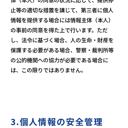
体（本人）の同意の状況に応じて、提供停
止等の適切な措置を講じて、第三者に個人
情報を提供する場合には情報主体（本人）
の事前の同意を得た上で行います。ただ
し、法令に基づく場合、人の生命・財産を
保護する必要がある場合、警察・裁判所等
の公的機関への協力が必要である場合に
は、この限りではありません。
3.個人情報の安全管理