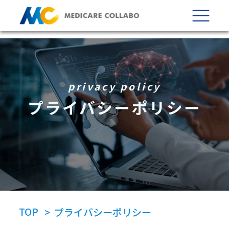
privacy policy
プライバシーポリシー
TOP
> プライバシーポリシー