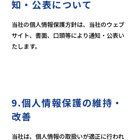
知・公表について
当社の個人情報保護方針は、当社のウェブ
サイト、書面、口頭等により通知・公表い
たします。
9.個人情報保護の維持・
改善
当社は、個人情報の取扱いが適正に行われ