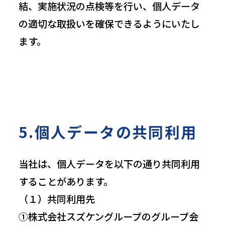
結、実施状況の点検等を行い、個人データ
の適切な取扱いを確保できるようにいたし
ます。
5.個人データの共同利用
当社は、個人データを以下の通り共同利用
することがあります。
（１）共同利用先
①株式会社スズケングループのグループ会