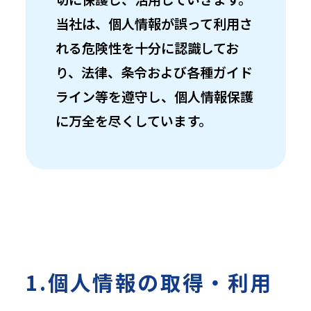
当社は、個人情報が誤って利用さ
れる危険性を十分に認識してお
り、法律、条令および各種ガイド
ライン等を遵守し、個人情報保護
に万全を尽くしています。
1.個人情報の取得・利用