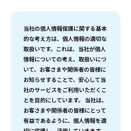
当社の個人情報保護に関する基本
的な考え方は、個人情報の適切な
取扱いです。これは、当社が個人
情報についての考え、取扱いにつ
いて、お客さまや関係者の皆様に
お知らせすることで、安心して当
社のサービスをご利用いただくこ
とを目的にしています。 当社は、
お客さまや関係者の皆様にとって
有益であるように、個人情報を適
切に保護し、活用していきます。