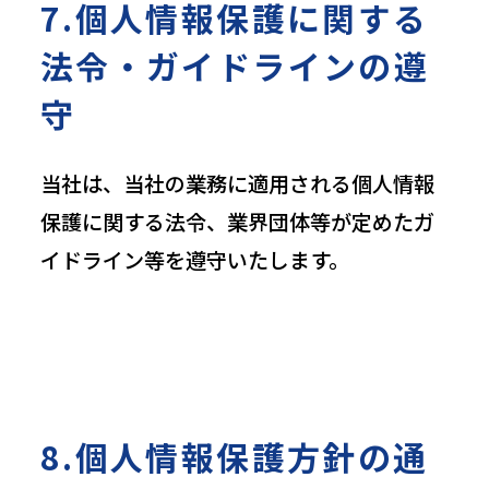
7.個人情報保護に関する
法令・ガイドラインの遵
守
当社は、当社の業務に適用される個人情報
保護に関する法令、業界団体等が定めたガ
イドライン等を遵守いたします。
8.個人情報保護方針の通