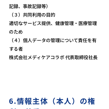
記録、事故記録等）
（３）共同利用の目的
適切なサービス提供、健康管理・医療管理
のため
（４）個人データの管理について責任を有
する者
株式会社メディケアコラボ 代表取締役社長
6.情報主体（本人）の権