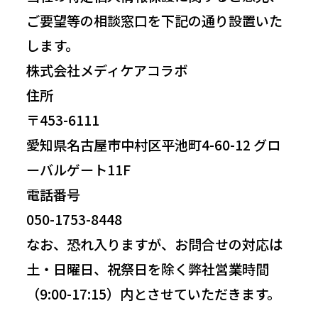
ご要望等の相談窓口を下記の通り設置いた
します。
株式会社メディケアコラボ
住所
〒453-6111
愛知県名古屋市中村区平池町4-60-12 グロ
ーバルゲート11F
電話番号
050-1753-8448
なお、恐れ入りますが、お問合せの対応は
土・日曜日、祝祭日を除く弊社営業時間
（9:00-17:15）内とさせていただきます。