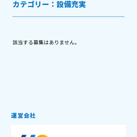
カテゴリー：設備充実
該当する募集はありません。
運営会社