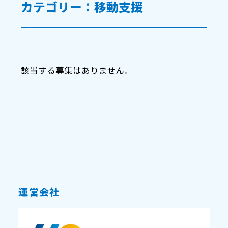
カテゴリー：移動支援
該当する募集はありません。
運営会社