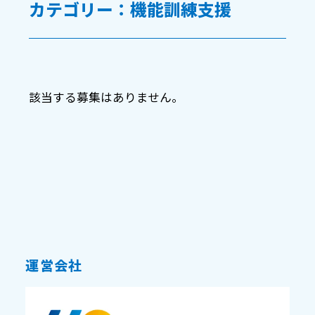
カテゴリー：機能訓練支援
該当する募集はありません。
運営会社