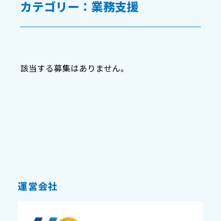
カテゴリー：業務支援
該当する募集はありません。
運営会社