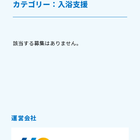
カテゴリー：入浴支援
該当する募集はありません。
運営会社