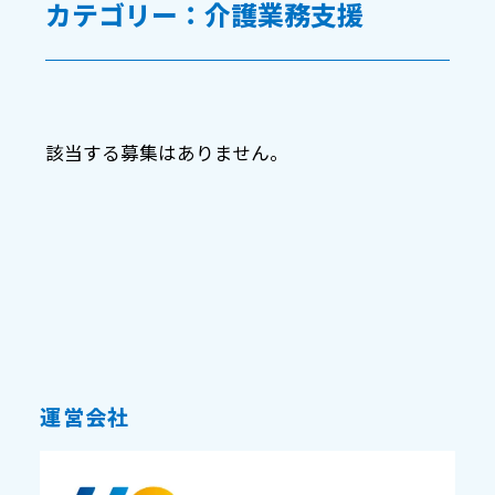
カテゴリー：介護業務支援
該当する募集はありません。
運営会社