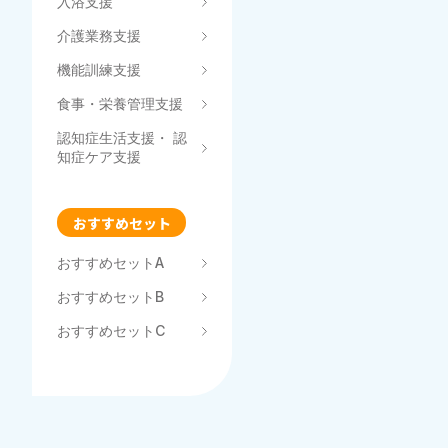
入浴支援
介護業務支援
機能訓練支援
食事・栄養管理支援
認知症生活支援・ 認
知症ケア支援
おすすめセット
おすすめセットA
おすすめセットB
おすすめセットC