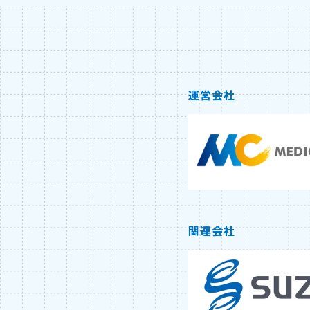
運営会社
関連会社