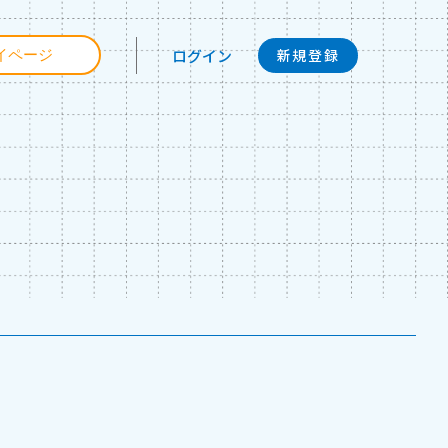
ログイン
イページ
新規登録