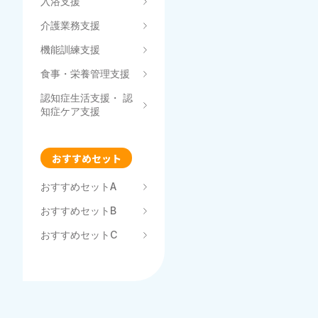
入浴支援
介護業務支援
機能訓練支援
食事・栄養管理支援
認知症生活支援・ 認
知症ケア支援
おすすめセット
おすすめセットA
おすすめセットB
おすすめセットC