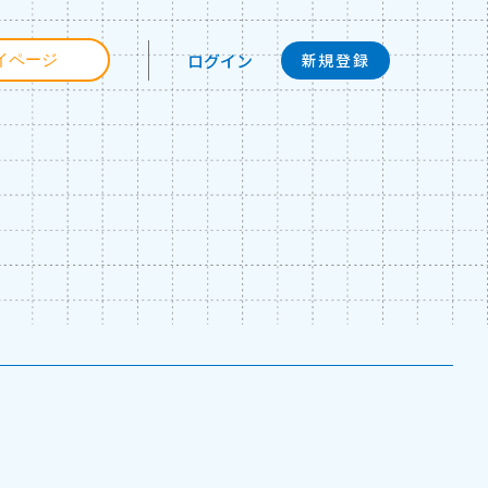
ログイン
イページ
新規登録