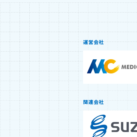
運営会社
関連会社