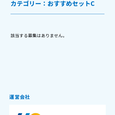
カテゴリー：おすすめセットC
該当する募集はありません。
運営会社