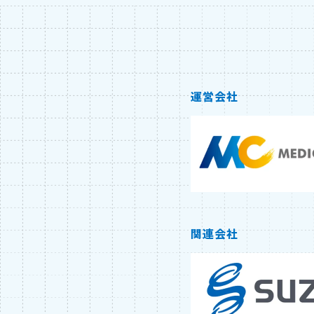
運営会社
関連会社