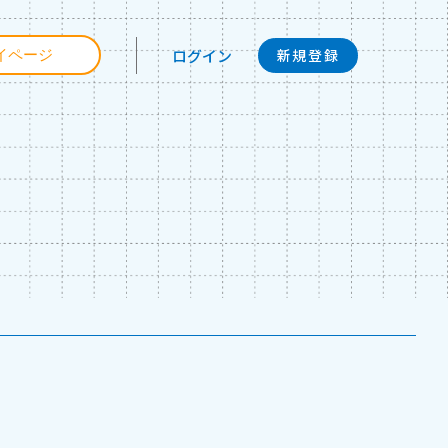
ログイン
イページ
新規登録