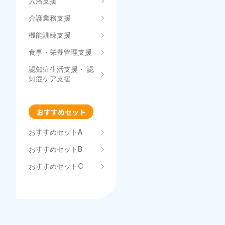
入浴支援
介護業務支援
機能訓練支援
食事・栄養管理支援
認知症生活支援・ 認
知症ケア支援
おすすめセット
おすすめセットA
おすすめセットB
おすすめセットC