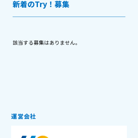
新着のTry！募集
該当する募集はありません。
運営会社